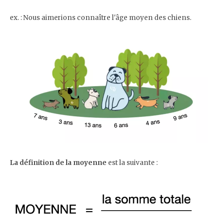
ex. : Nous aimerions connaître l'âge moyen des chiens.
La définition de la moyenne
est la suivante :