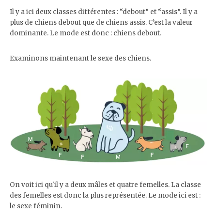
Il y a ici deux classes différentes : “debout” et “assis”. Il y a
plus de chiens debout que de chiens assis. C’est la valeur
dominante. Le mode est donc : chiens debout.
Examinons maintenant le sexe des chiens.
On voit ici qu'il y a deux mâles et quatre femelles. La classe
des femelles est donc la plus représentée. Le mode ici est :
le sexe féminin.