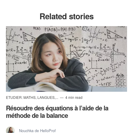
Related stories
ETUDIER: MATHS, LANGUES,...
4 min read
Résoudre des équations à l’aide de la
méthode de la balance
Nouchka de HelloProf