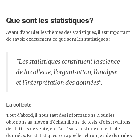
Que sont les statistiques?
Avant d'aborder les thèmes des statistiques, il est important
de savoir exactement ce que sont les statistiques :
"Les statistiques constituent la science
de la collecte, l'organisation, l'analyse
et l'interprétation des données".
La collecte
Tout d'abord, il nous faut des informations. Nous les
obtenons au moyen d'échantillons, de tests, d'observations,
de chiffres de vente, etc. Le résultat est une collecte de
données. En statistiques, on appelle cela un
jeu de données