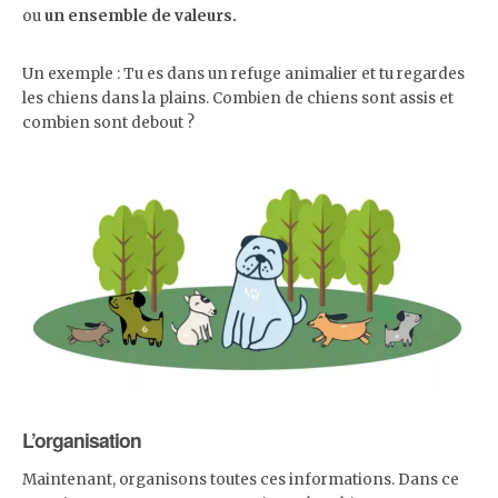
ou
un ensemble de valeurs.
Un exemple : Tu es dans un refuge animalier et tu regardes
les chiens dans la plains. Combien de chiens sont assis et
combien sont debout ?
L’organisation
Maintenant, organisons toutes ces informations. Dans ce