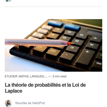
ETUDIER: MATHS, LANGUES,...
3 min read
La théorie de probabilités et la Loi de
Laplace
Nouchka de HelloProf