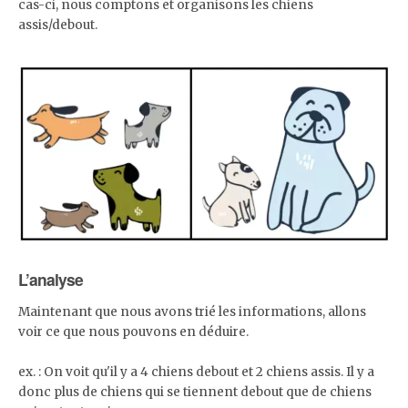
cas-ci, nous comptons et organisons les chiens
assis/debout.
L’analyse
Maintenant que nous avons trié les informations, allons
voir ce que nous pouvons en déduire.
ex. : On voit qu'il y a 4 chiens debout et 2 chiens assis. Il y a
donc plus de chiens qui se tiennent debout que de chiens