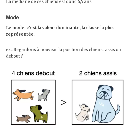
La médiane de ces chiens est donc 6,5 ans.
Mode
Le mode, c
’
est la valeur dominante, la classe la plus
représentée
.
ex.: Regardons à nouveau la position des chiens : assis ou
debout ?