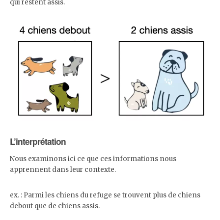
qui restent assis.
L’interprétation
Nous examinons ici ce que ces informations nous
apprennent dans leur contexte.
ex. : Parmi les chiens du refuge se trouvent plus de chiens
debout que de chiens assis.