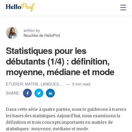
written by
Nouchka de HelloProf
Statistiques pour les
débutants (1/4) : définition,
moyenne, médiane et mode
ETUDIER: MATHS, LANGUES,...
3 min read
SHARE:
Dans cette série à quatre parties, nous te guiderons à travers
les bases des statistiques. Aujourd'hui, nous examinons la
définition et trois concepts importants en matière de
statistiques : moyenne, médiane et mode.