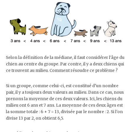
Selon la définition de la médiane, il faut considérer l'âge du
chien au centre du groupe. Par contre, il y a deux chiens qui
ce trouvent au milieu. Comment résoudre ce problème ?
Si un groupe, comme celui-ci, est constitué d’un nombre
pair, il y a toujours deux valeurs au milieu. Dans ce cas, nous
prenons la moyenne de ces deux valeurs. Ici, les chiens du
milieu ont 6 ans et 7 ans. La moyenne de ces deux âges est
la somme totale : 6 + 7 = 13, divisée par le nombre : 2. Si l'on
divise 13 par 2, on obtient 6,5.