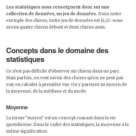
Les statistiques nous renseignent donc sur une
collection de données, un jeu de données.
Dans notre
exemple des chiens, notre jeu de données est (4,2) : nous
avons quatre chiens debout et deux chiens assis.
Concepts dans le domaine des
statistiques
Ce n’est pas difficile d’observer six chiens dans un parc.
Mais parfois, on veut savoir des choses qu'on ne peut pas
voir ou calculer à première vue. On y parvient au moyen de
la moyenne, de la médiane et du mode.
Moyenne
Le terme "moyen" est un concept courant dans la vie
quotidienne. Dans le cadre des statistiques, la moyenne a la
même signification.