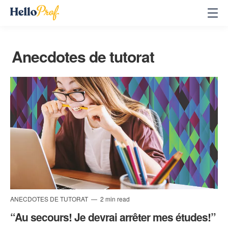
Anecdotes de tutorat
ANECDOTES DE TUTORAT
2 min read
“Au secours! Je devrai arrêter mes études!”