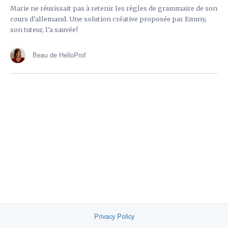
Marie ne réusissait pas à retenir les règles de grammaire de son
cours d'allemand. Une solution créative proposée par Emmy,
son tuteur, l'a sauvée!
Beau de HelloProf
Privacy Policy